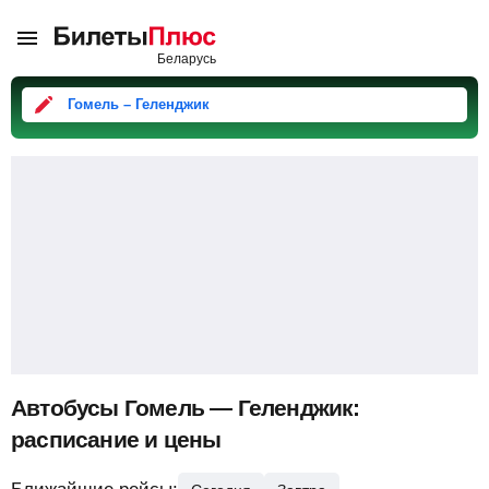
Гомель – Геленджик
Автобусы Гомель — Геленджик:
расписание и цены