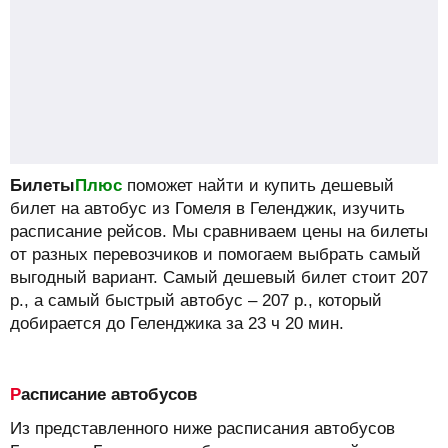
Билеты
Плюс
поможет найти и купить дешевый
билет на автобус из Гомеля в Геленджик, изучить
расписание рейсов.
Мы сравниваем цены на билеты
от разных перевозчиков и помогаем выбрать самый
выгодный вариант. Самый дешевый билет стоит
207
р.
, а самый быстрый автобус –
207
р.
, который
добирается до Геленджика за 23 ч 20 мин.
Расписание автобусов
Из представленного ниже расписания автобусов