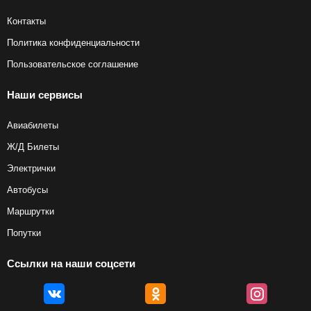
Контакты
Политика конфиденциальности
Пользовательское соглашение
Наши сервисы
Авиабилеты
Ж/Д Билеты
Электрички
Автобусы
Маршрутки
Попутки
Ссылки на наши соцсети