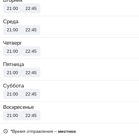
Вторник
21:00
22:45
Среда
21:00
22:45
Четверг
21:00
22:45
Пятница
21:00
22:45
Суббота
21:00
22:45
Воскресенье
21:00
22:45
*Время отправления –
местное