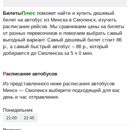
Билеты
Плюс
поможет найти и купить дешевый
билет на автобус из Минска в Смоленск, изучить
расписание рейсов.
Мы сравниваем цены на билеты
от разных перевозчиков и помогаем выбрать самый
выгодный вариант. Самый дешевый билет стоит
86
р.
, а самый быстрый автобус –
86
р.
, который
добирается до Смоленска за 5 ч 0 мин.
Расписание автобусов
Из представленного ниже расписания автобусов
Минск — Смоленск выберите подходящий для вас
день и час отправления.
Понедельник
21:00
22:45