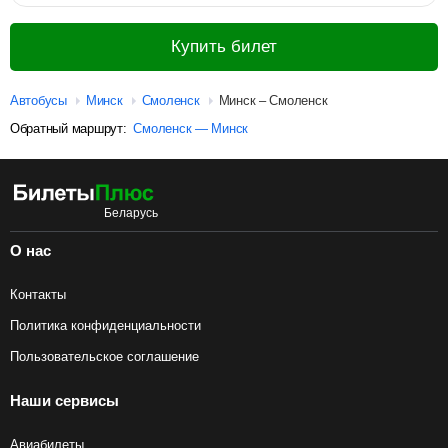
Купить билет
Автобусы
Минск
Смоленск
Минск – Смоленск
Обратный маршрут:
Смоленск — Минск
О нас
Контакты
Политика конфиденциальности
Пользовательское соглашение
Наши сервисы
Авиабилеты