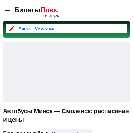
Минск – Смоленск
Автобусы Минск — Смоленск: расписание
и цены