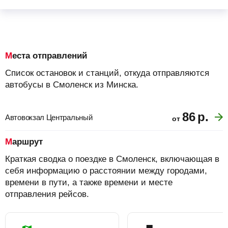
Места отправлений
Список остановок и станций, откуда отправляются
автобусы в Смоленск из Минска.
86
р.
Автовокзал Центральный
от
Маршрут
Краткая сводка о поездке в Смоленск, включающая в
себя информацию о расстоянии между городами,
времени в пути, а также времени и месте
отправления рейсов.