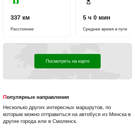
337 км
5 ч 0 мин
Расстояние
Среднее время в пути
Посмотреть на карте
Популярные направления
Несколько других интересных маршрутов, по
которым можно отправиться на автобусе из Минска в
другие города или в Смоленск.