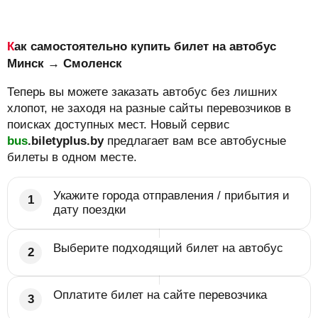
Как самостоятельно купить билет на автобус
Минск → Смоленск
Теперь вы можете заказать автобус без лишних
хлопот, не заходя на разные сайты перевозчиков в
поисках доступных мест. Новый сервис
bus
.biletyplus.by
предлагает вам все автобусные
билеты в одном месте.
Укажите города отправления / прибытия и
дату поездки
Выберите подходящий билет на автобус
Оплатите билет на сайте перевозчика