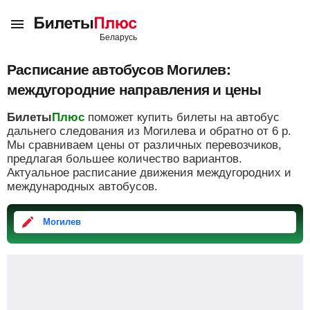
Расписание автобусов Могилев:
междугородние направления и цены
Билеты
Плюс
поможет купить билеты на автобус
дальнего следования из Могилева и обратно от
6
р.
Мы сравниваем цены от различных перевозчиков,
предлагая большее количество вариантов.
Актуальное расписание движения междугородних и
международных автобусов.
Могилев