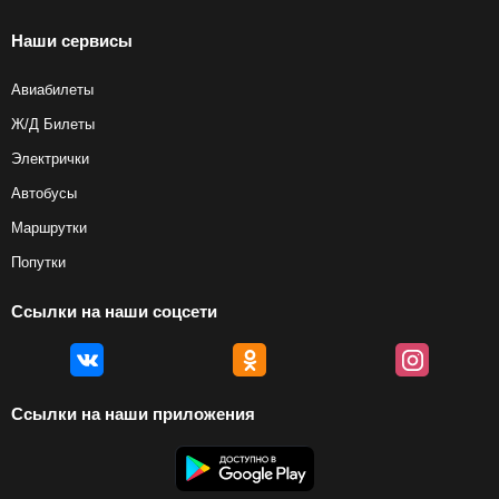
Наши сервисы
Авиабилеты
Ж/Д Билеты
Электрички
Автобусы
Маршрутки
Попутки
Ссылки на наши соцсети
Ссылки на наши приложения