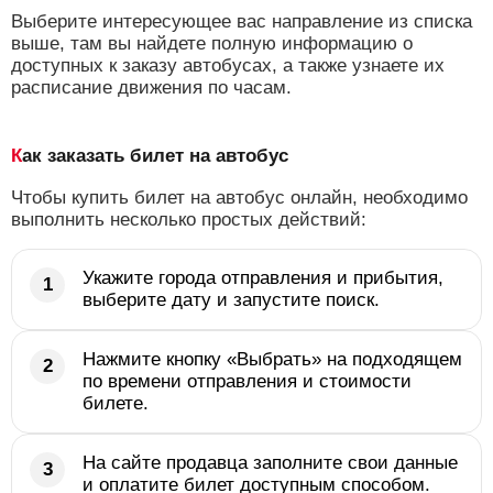
Выберите интересующее вас направление из списка
выше, там вы найдете полную информацию о
доступных к заказу автобусах, а также узнаете их
расписание движения по часам.
Как заказать билет на автобус
Чтобы купить билет на автобус онлайн, необходимо
выполнить несколько простых действий:
Укажите города отправления и прибытия,
выберите дату и запустите поиск.
Нажмите кнопку «Выбрать» на подходящем
по времени отправления и стоимости
билете.
На сайте продавца заполните свои данные
и оплатите билет доступным способом.