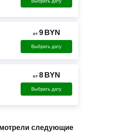
Выбрать дату
9
BYN
от
Выбрать дату
8
BYN
от
Выбрать дату