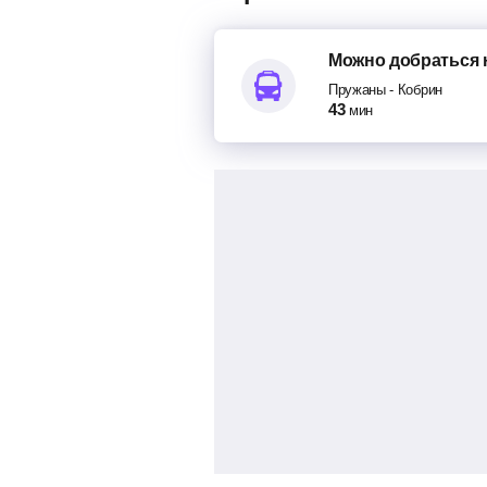
Можно добраться
Пружаны
-
Кобрин
43
мин