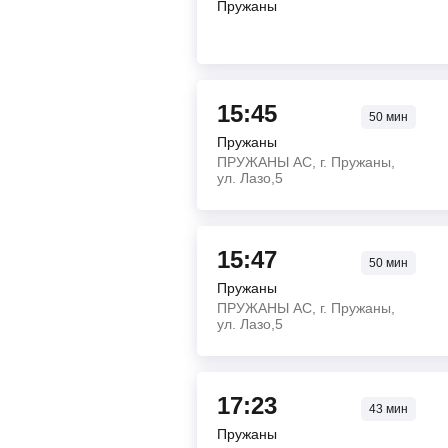
Пружаны
15:45
50
мин
Пружаны
ПРУЖАНЫ АС, г. Пружаны,
ул. Лазо,5
15:47
50
мин
Пружаны
ПРУЖАНЫ АС, г. Пружаны,
ул. Лазо,5
17:23
43
мин
Пружаны