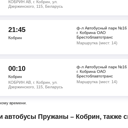
КОБРИН АВ, г. Кобрин, ул.
Дзержинского, 115, Беларусь
21:45
ф-л Автобусный парк №16
г. Кобрина ОАО
Брестоблавтотранс
Кобрин
Маршрутка (мест: 14)
00:10
ф-л Автобусный парк №16
г. Кобрина ОАО
Брестоблавтотранс
Кобрин
Маршрутка (мест: 14)
КОБРИН АВ, г. Кобрин, ул.
Дзержинского, 115, Беларусь
ному времени.