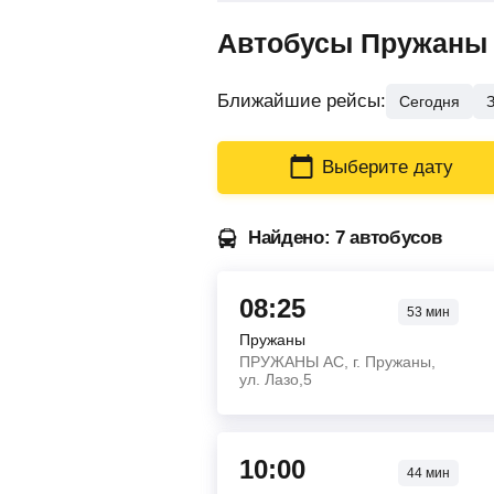
Автобусы Пружаны 
Ближайшие рейсы:
Сегодня
Выберите дату
Найдено: 7 автобусов
08:25
53
мин
Пружаны
ПРУЖАНЫ АС, г. Пружаны,
ул. Лазо,5
10:00
44
мин