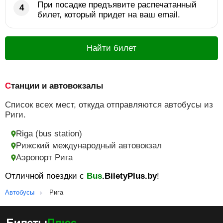
При посадке предъявите распечатанный
билет, который придет на ваш email.
Найти билет
Станции и автовокзалы
Список всех мест, откуда отправляются автобусы из
Риги.
Riga (bus station)
Рижский международный автовокзал
Аэропорт Рига
Отличной поездки с
Bus
.BiletyPlus.by
!
Автобусы
Рига