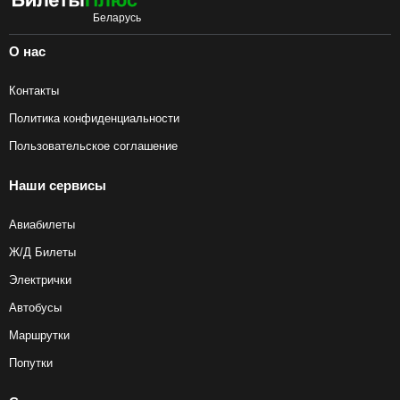
О нас
Контакты
Политика конфиденциальности
Пользовательское соглашение
Наши сервисы
Авиабилеты
Ж/Д Билеты
Электрички
Автобусы
Маршрутки
Попутки