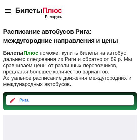
Расписание автобусов Рига:
междугородние направления и цены
Билеты
Плюс
поможет купить билеты на автобус
дальнего следования из Риги и обратно от
89
р.
Мы
сравниваем цены от различных перевозчиков,
предлагая большее количество вариантов.
Актуальное расписание движения междугородних и
международных автобусов.
Рига