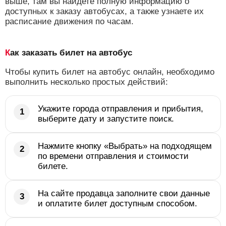
выше, там вы найдете полную информацию о
доступных к заказу автобусах, а также узнаете их
расписание движения по часам.
Как заказать билет на автобус
Чтобы купить билет на автобус онлайн, необходимо
выполнить несколько простых действий:
Укажите города отправления и прибытия,
выберите дату и запустите поиск.
Нажмите кнопку «Выбрать» на подходящем
по времени отправления и стоимости
билете.
На сайте продавца заполните свои данные
и оплатите билет доступным способом.