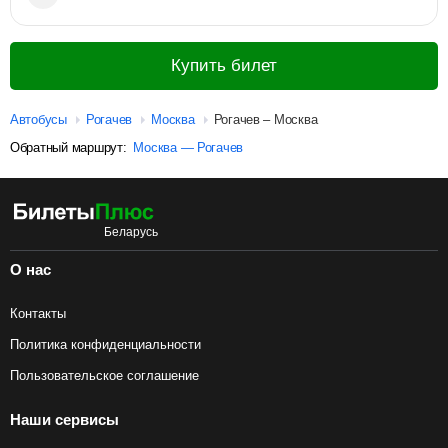
Купить билет
Автобусы
Рогачев
Москва
Рогачев – Москва
Обратный маршрут:
Москва — Рогачев
О нас
Контакты
Политика конфиденциальности
Пользовательское соглашение
Наши сервисы