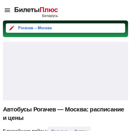
Рогачев – Москва
Автобусы Рогачев — Москва: расписание
и цены