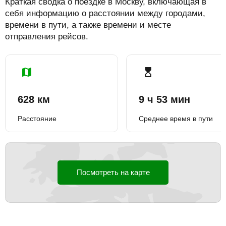
Краткая сводка о поездке в Москву, включающая в
себя информацию о расстоянии между городами,
времени в пути, а также времени и месте
отправления рейсов.
628 км
9 ч 53 мин
Расстояние
Среднее время в пути
Посмотреть на карте