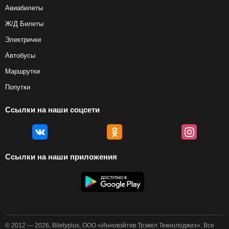
Авиабилеты
Ж/Д Билеты
Электрички
Автобусы
Маршрутки
Попутки
Ссылки на наши соцсети
Ссылки на наши приложения
© 2012 — 2026, Biletyplus, ООО «Инновэйтив Трэвел Текнолоджиз». Все