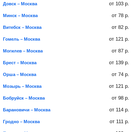
от
103
р.
Довск – Москва
от
78
р.
Минск – Москва
от
82
р.
Витебск – Москва
от
121
р.
Гомель – Москва
от
87
р.
Могилев – Москва
от
139
р.
Брест – Москва
от
74
р.
Орша – Москва
от
121
р.
Мозырь – Москва
от
98
р.
Бобруйск – Москва
от
114
р.
Барановичи – Москва
от
111
р.
Гродно – Москва