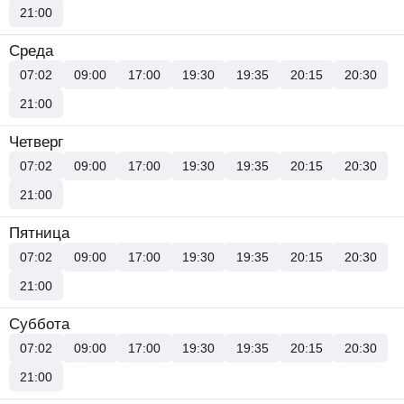
21:00
Среда
07:02
09:00
17:00
19:30
19:35
20:15
20:30
21:00
Четверг
07:02
09:00
17:00
19:30
19:35
20:15
20:30
21:00
Пятница
07:02
09:00
17:00
19:30
19:35
20:15
20:30
21:00
Суббота
07:02
09:00
17:00
19:30
19:35
20:15
20:30
21:00