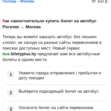
от
102
р.
Полоцк – Москва
Как самостоятельно купить билет на автобус
Рогачев → Москва
Теперь вы можете заказать автобус без лишних
хлопот, не заходя на разные сайты перевозчиков в
поисках доступных мест. Новый сервис
bus
.biletyplus.by
предлагает вам все автобусные
билеты в одном месте.
Укажите города отправления / прибытия и
дату поездки
Выберите подходящий билет на автобус
Оплатите билет на сайте перевозчика