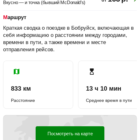
Вкусно — и точка (бывший McDonald’s)
Маршрут
Краткая сводка о поездке в Бобруйск, включающая в
себя информацию о расстоянии между городами,
времени в пути, а также времени и месте
отправления рейсов.
833 км
13 ч 10 мин
Расстояние
Среднее время в пути
Посмотреть на карте