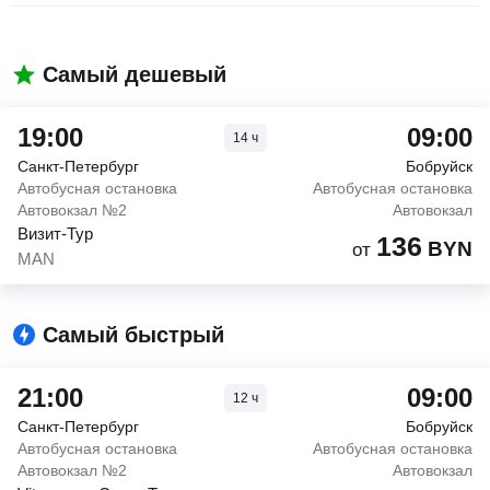
Самый дешевый
19:00
09:00
14
ч
Санкт-Петербург
Бобруйск
Автобусная остановка
Автобусная остановка
Автовокзал №2
Автовокзал
Визит-Тур
136
BYN
от
MAN
Самый быстрый
21:00
09:00
12
ч
Санкт-Петербург
Бобруйск
Автобусная остановка
Автобусная остановка
Автовокзал №2
Автовокзал