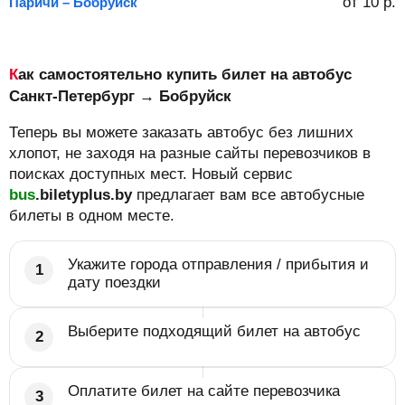
от
10
р.
Паричи – Бобруйск
Как самостоятельно купить билет на автобус
Санкт-Петербург → Бобруйск
Теперь вы можете заказать автобус без лишних
хлопот, не заходя на разные сайты перевозчиков в
поисках доступных мест. Новый сервис
bus
.biletyplus.by
предлагает вам все автобусные
билеты в одном месте.
Укажите города отправления / прибытия и
дату поездки
Выберите подходящий билет на автобус
Оплатите билет на сайте перевозчика