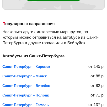
Популярные направления
Несколько других интересных маршрутов, по
которым можно отправиться на автобусе из Санкт-
Петербурга в другие города или в Бобруйск.
Автобусы из Санкт-Петербурга
от
145
р.
Санкт-Петербург – Кировск
от
88
р.
Санкт-Петербург – Минск
от
82
р.
Санкт-Петербург – Витебск
от
71
р.
Санкт-Петербург – Полоцк
от
137
р.
Санкт-Петербург – Гомель