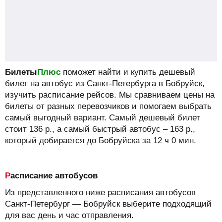
Билеты
Плюс
поможет найти и купить дешевый
билет на автобус из Санкт-Петербурга в Бобруйск,
изучить расписание рейсов.
Мы сравниваем цены на
билеты от разных перевозчиков и помогаем выбрать
самый выгодный вариант. Самый дешевый билет
стоит
136
р.
, а самый быстрый автобус –
163
р.
,
который добирается до Бобруйска за 12 ч 0 мин.
Расписание автобусов
Из представленного ниже расписания автобусов
Санкт-Петербург — Бобруйск выберите подходящий
для вас день и час отправления.