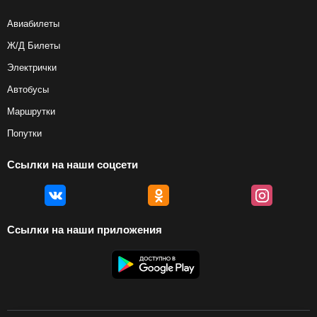
Авиабилеты
Ж/Д Билеты
Электрички
Автобусы
Маршрутки
Попутки
Ссылки на наши соцсети
Ссылки на наши приложения