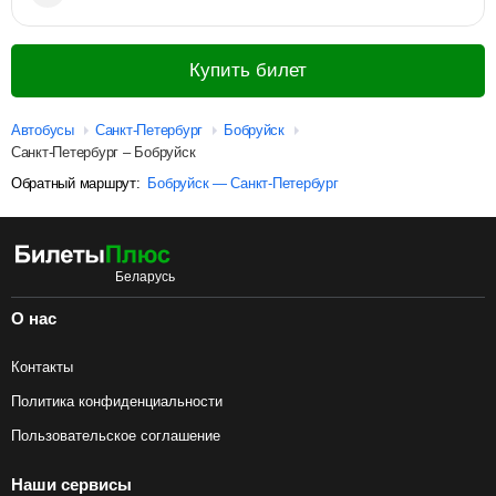
Купить билет
Автобусы
Санкт-Петербург
Бобруйск
Санкт-Петербург – Бобруйск
Обратный маршрут:
Бобруйск — Санкт-Петербург
О нас
Контакты
Политика конфиденциальности
Пользовательское соглашение
Наши сервисы