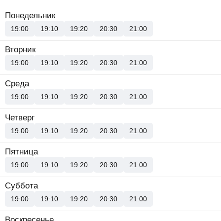
Понедельник
19:00
19:10
19:20
20:30
21:00
Вторник
19:00
19:10
19:20
20:30
21:00
Среда
19:00
19:10
19:20
20:30
21:00
Четверг
19:00
19:10
19:20
20:30
21:00
Пятница
19:00
19:10
19:20
20:30
21:00
Суббота
19:00
19:10
19:20
20:30
21:00
Воскресенье