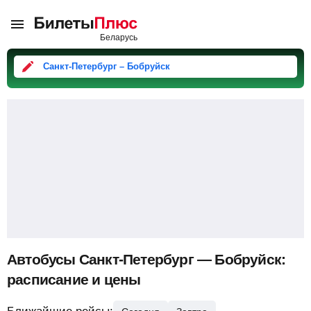
Санкт-Петербург – Бобруйск
Автобусы Санкт-Петербург — Бобруйск:
расписание и цены