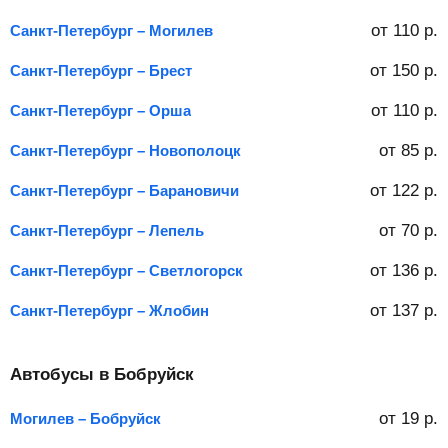
от
110
р.
Санкт-Петербург – Могилев
от
150
р.
Санкт-Петербург – Брест
от
110
р.
Санкт-Петербург – Орша
от
85
р.
Санкт-Петербург – Новополоцк
от
122
р.
Санкт-Петербург – Барановичи
от
70
р.
Санкт-Петербург – Лепель
от
136
р.
Санкт-Петербург – Светлогорск
от
137
р.
Санкт-Петербург – Жлобин
Автобусы в Бобруйск
от
19
р.
Могилев – Бобруйск