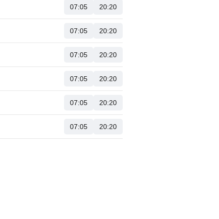
07:05
20:20
07:05
20:20
07:05
20:20
07:05
20:20
07:05
20:20
07:05
20:20