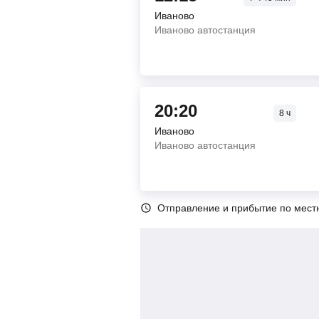
Иваново
Иваново автостанция
20:20
8
ч
Иваново
Иваново автостанция
Отправление и прибытие по мест