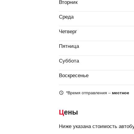
Вторник
Среда
Четверг
Пятница
Суббота
Воскресенье
*Время отправления –
местное
Цены
Ниже указана стоимость автоб