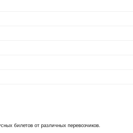
усных билетов от различных перевозчиков.