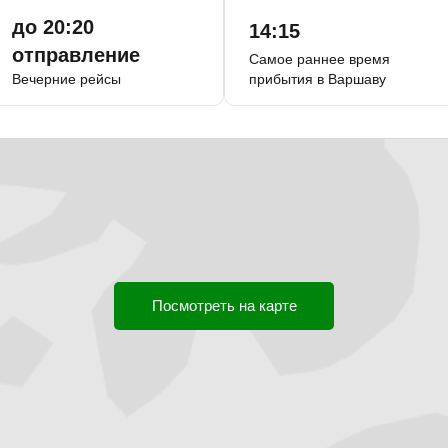
до 20:20
14:15
отправление
Самое раннее время
Вечерние рейсы
прибытия в Варшаву
Посмотреть на карте