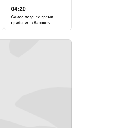
04:20
Самое позднее время
прибытия в Варшаву