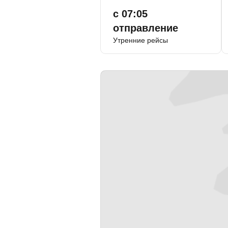
с 07:05
отправление
Утренние рейсы