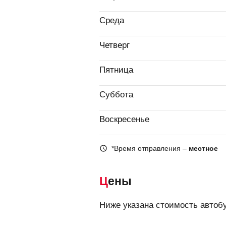
Среда
Четверг
Пятница
Суббота
Воскресенье
*Время отправления –
местное
Цены
Ниже указана стоимость автоб