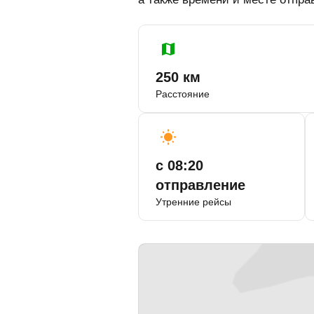
250 км
Расстояние
с 08:20
отправление
Утренние рейсы