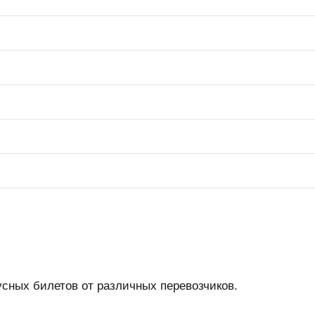
усных билетов от различных перевозчиков.