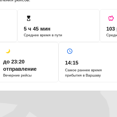
5 ч 45 мин
103
Среднее время в пути
Средн
до 23:20
14:15
отправление
Самое раннее время
Вечерние рейсы
прибытия в Варшаву