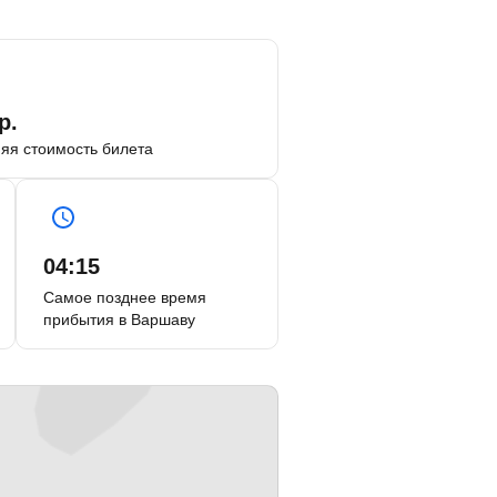
р.
яя стоимость билета
04:15
Самое позднее время
прибытия в Варшаву