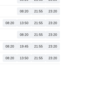
08:20
21:55
23:20
08:20
13:50
21:55
23:20
08:20
21:55
23:20
08:20
19:45
21:55
23:20
08:20
13:50
21:55
23:20