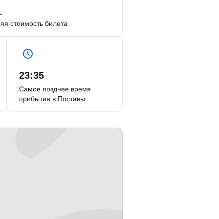
.
яя стоимость билета
23:35
Самое позднее время
прибытия в Поставы