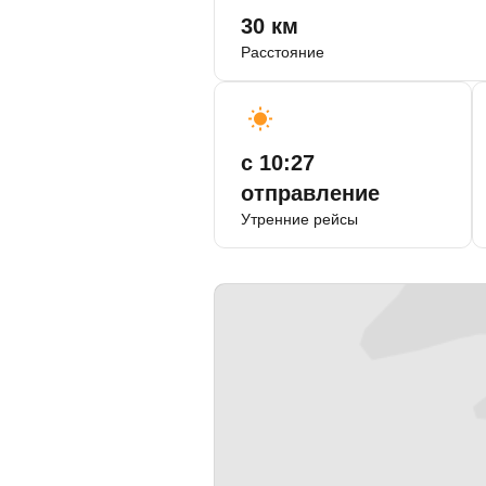
30 км
Расстояние
с 10:27
отправление
Утренние рейсы