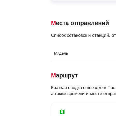
Места отправлений
Список остановок и станций, 
Мядель
Маршрут
Краткая сводка о поездке в П
а также времени и месте отпра