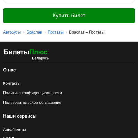
Купить билет
Автобусы
Браслав
Поставы
Браслав – Поставы
О нас
Контакты
Политика конфиденциальности
Пользовательское соглашение
Наши сервисы
Авиабилеты