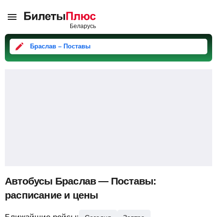
Браслав – Поставы
Автобусы Браслав — Поставы:
расписание и цены