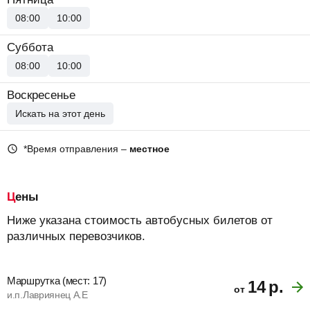
08:00
10:00
Суббота
08:00
10:00
Воскресенье
Искать на этот день
*Время отправления –
местное
Цены
Ниже указана стоимость автобусных билетов от
различных перевозчиков.
Маршрутка (мест: 17)
14
р.
от
и.п.Лавриянец А.Е