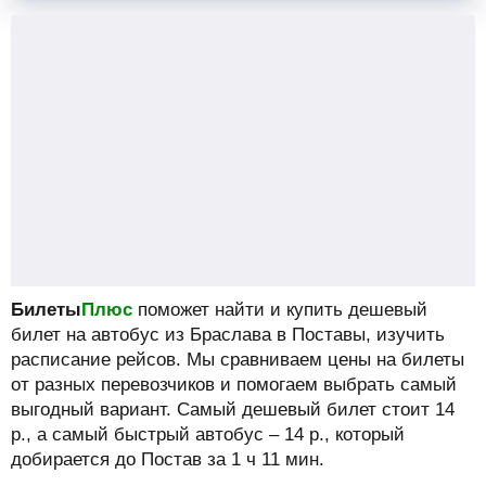
Билеты
Плюс
поможет найти и купить дешевый
билет на автобус из Браслава в Поставы, изучить
расписание рейсов.
Мы сравниваем цены на билеты
от разных перевозчиков и помогаем выбрать самый
выгодный вариант. Самый дешевый билет стоит
14
р.
, а самый быстрый автобус –
14
р.
, который
добирается до Постав за 1 ч 11 мин.