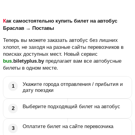
Как самостоятельно купить билет на автобус
Браслав → Поставы
Теперь вы можете заказать автобус без лишних
хлопот, не заходя на разные сайты перевозчиков в
поисках доступных мест. Новый сервис
bus
.biletyplus.by
предлагает вам все автобусные
билеты в одном месте.
Укажите города отправления / прибытия и
дату поездки
Выберите подходящий билет на автобус
Оплатите билет на сайте перевозчика