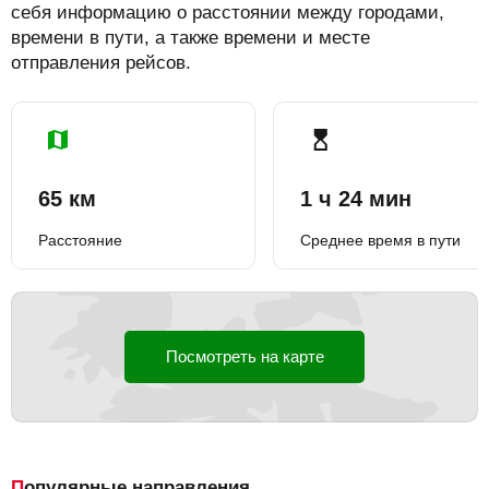
себя информацию о расстоянии между городами,
времени в пути, а также времени и месте
отправления рейсов.
65 км
1 ч 24 мин
Расстояние
Среднее время в пути
Посмотреть на карте
Популярные направления