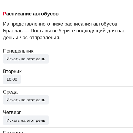
Расписание автобусов
Из представленного ниже расписания автобусов
Браслав — Поставы выберите подходящий для вас
день и час отправления.
Понедельник
Искать на этот день
Вторник
10:00
Среда
Искать на этот день
Четверг
Искать на этот день
Пятница