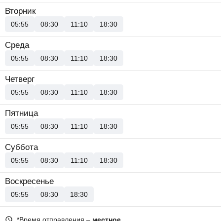
Вторник
05:55
08:30
11:10
18:30
Среда
05:55
08:30
11:10
18:30
Четверг
05:55
08:30
11:10
18:30
Пятница
05:55
08:30
11:10
18:30
Суббота
05:55
08:30
11:10
18:30
Воскресенье
05:55
08:30
18:30
*Время отправления –
местное