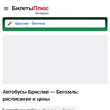
Браслав – Бегомль
Автобусы Браслав — Бегомль:
расписание и цены