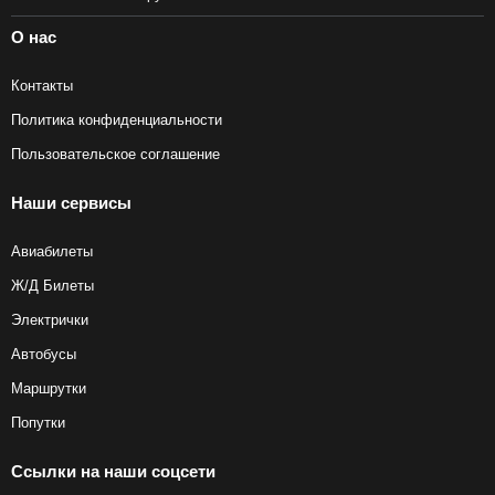
О нас
Контакты
Политика конфиденциальности
Пользовательское соглашение
Наши сервисы
Авиабилеты
Ж/Д Билеты
Электрички
Автобусы
Маршрутки
Попутки
Ссылки на наши соцсети