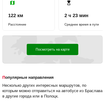
122 км
2 ч 23 мин
Расстояние
Среднее время в пути
Посмотреть на карте
Популярные направления
Несколько других интересных маршрутов, по
которым можно отправиться на автобусе из Браслава
в другие города или в Полоцк.