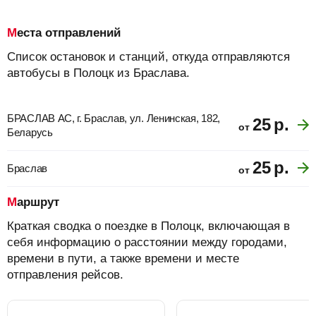
Места отправлений
Список остановок и станций, откуда отправляются
автобусы в Полоцк из Браслава.
БРАСЛАВ АС, г. Браслав, ул. Ленинская, 182,
25
р.
от
Беларусь
25
р.
Браслав
от
Маршрут
Краткая сводка о поездке в Полоцк, включающая в
себя информацию о расстоянии между городами,
времени в пути, а также времени и месте
отправления рейсов.