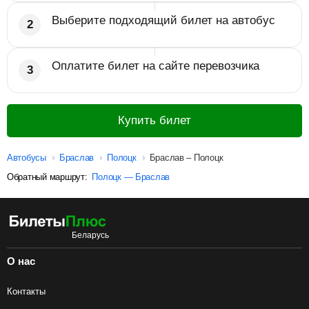
Выберите подходящий билет на автобус
Оплатите билет на сайте перевозчика
Купить билет
Автобусы
Браслав
Полоцк
Браслав – Полоцк
Обратный маршрут:
Полоцк — Браслав
О нас
Контакты