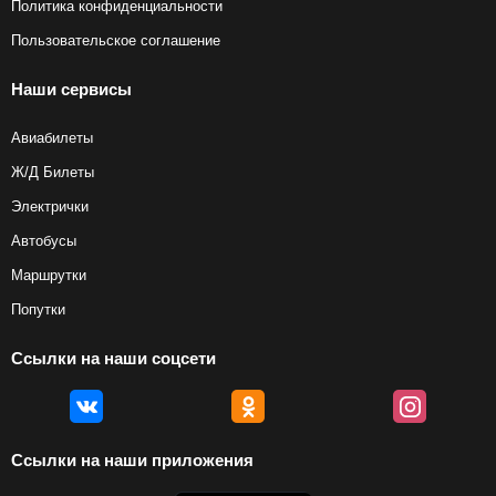
Политика конфиденциальности
Пользовательское соглашение
Наши сервисы
Авиабилеты
Ж/Д Билеты
Электрички
Автобусы
Маршрутки
Попутки
Ссылки на наши соцсети
Ссылки на наши приложения