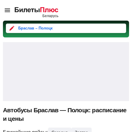
Браслав – Полоцк
Автобусы Браслав — Полоцк: расписание
и цены