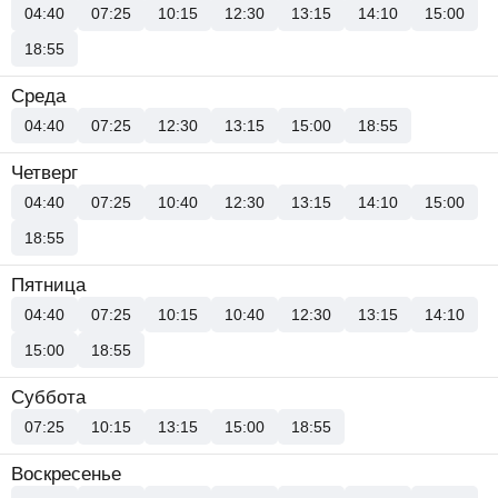
04:40
07:25
10:15
12:30
13:15
14:10
15:00
18:55
Среда
04:40
07:25
12:30
13:15
15:00
18:55
Четверг
04:40
07:25
10:40
12:30
13:15
14:10
15:00
18:55
Пятница
04:40
07:25
10:15
10:40
12:30
13:15
14:10
15:00
18:55
Суббота
07:25
10:15
13:15
15:00
18:55
Воскресенье