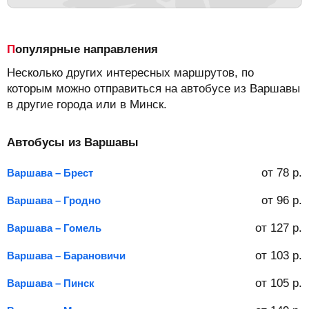
Популярные направления
Несколько других интересных маршрутов, по
которым можно отправиться на автобусе из Варшавы
в другие города или в Минск.
Автобусы из Варшавы
от
78
р.
Варшава – Брест
от
96
р.
Варшава – Гродно
от
127
р.
Варшава – Гомель
от
103
р.
Варшава – Барановичи
от
105
р.
Варшава – Пинск