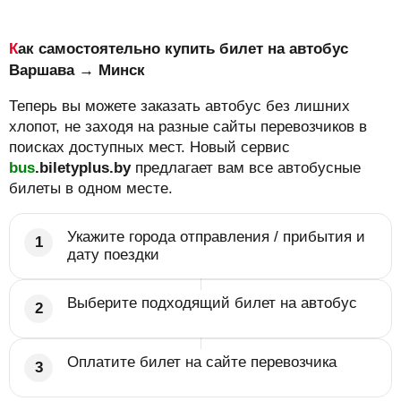
Как самостоятельно купить билет на автобус
Варшава → Минск
Теперь вы можете заказать автобус без лишних
хлопот, не заходя на разные сайты перевозчиков в
поисках доступных мест. Новый сервис
bus
.biletyplus.by
предлагает вам все автобусные
билеты в одном месте.
Укажите города отправления / прибытия и
дату поездки
Выберите подходящий билет на автобус
Оплатите билет на сайте перевозчика