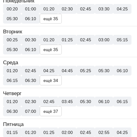
Понедельник
00:20
01:00
01:20
02:30
02:45
03:30
04:25
05:30
06:10
ещё 35
Вторник
00:25
00:30
01:20
01:25
02:45
03:00
05:15
05:30
06:10
ещё 35
Среда
01:20
02:45
04:25
04:45
05:25
05:30
06:10
06:15
06:30
ещё 34
Четверг
01:20
02:30
02:45
03:45
05:30
06:10
06:15
06:30
07:00
ещё 37
Пятница
01:15
01:20
01:25
02:00
02:45
02:55
04:25