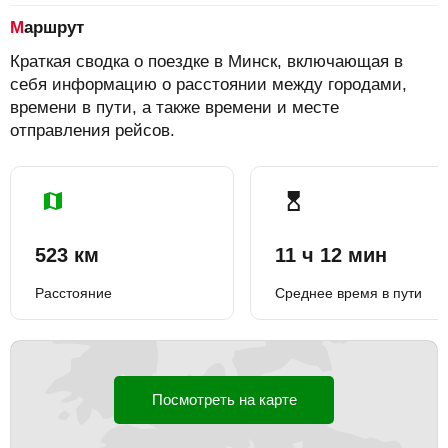
Маршрут
Краткая сводка о поездке в Минск, включающая в
себя информацию о расстоянии между городами,
времени в пути, а также времени и месте
отправления рейсов.
523 км
11 ч 12 мин
Расстояние
Среднее время в пути
Посмотреть на карте