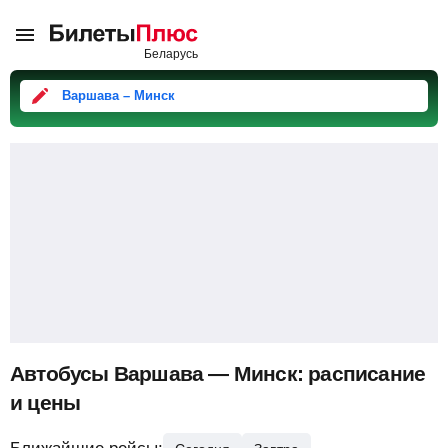
Варшава – Минск
Автобусы Варшава — Минск: расписание
и цены