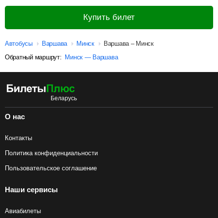
Купить билет
Автобусы
Варшава
Минск
Варшава – Минск
Обратный маршрут:
Минск — Варшава
О нас
Контакты
Политика конфиденциальности
Пользовательское соглашение
Наши сервисы
Авиабилеты