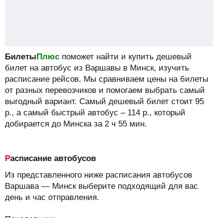
Билеты
Плюс
поможет найти и купить дешевый
билет на автобус из Варшавы в Минск, изучить
расписание рейсов.
Мы сравниваем цены на билеты
от разных перевозчиков и помогаем выбрать самый
выгодный вариант. Самый дешевый билет стоит
95
р.
, а самый быстрый автобус –
114
р.
, который
добирается до Минска за 2 ч 55 мин.
Расписание автобусов
Из представленного ниже расписания автобусов
Варшава — Минск выберите подходящий для вас
день и час отправления.