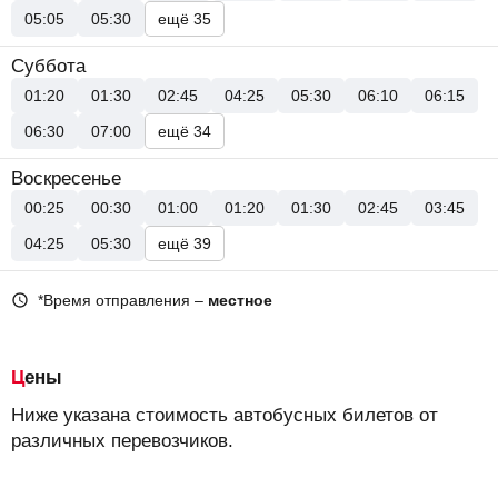
05:05
05:30
ещё 35
Суббота
01:20
01:30
02:45
04:25
05:30
06:10
06:15
06:30
07:00
ещё 34
Воскресенье
00:25
00:30
01:00
01:20
01:30
02:45
03:45
04:25
05:30
ещё 39
*Время отправления –
местное
Цены
Ниже указана стоимость автобусных билетов от
различных перевозчиков.