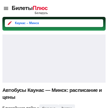
Каунас – Минск
Автобусы Каунас — Минск: расписание и
цены