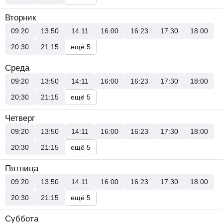
Вторник
09:20
13:50
14:11
16:00
16:23
17:30
18:00
20:30
21:15
ещё 5
Среда
09:20
13:50
14:11
16:00
16:23
17:30
18:00
20:30
21:15
ещё 5
Четверг
09:20
13:50
14:11
16:00
16:23
17:30
18:00
20:30
21:15
ещё 5
Пятница
09:20
13:50
14:11
16:00
16:23
17:30
18:00
20:30
21:15
ещё 5
Суббота