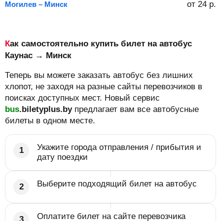
от
24
р.
Могилев – Минск
Как самостоятельно купить билет на автобус
Каунас → Минск
Теперь вы можете заказать автобус без лишних
хлопот, не заходя на разные сайты перевозчиков в
поисках доступных мест. Новый сервис
bus
.biletyplus.by
предлагает вам все автобусные
билеты в одном месте.
Укажите города отправления / прибытия и
дату поездки
Выберите подходящий билет на автобус
Оплатите билет на сайте перевозчика