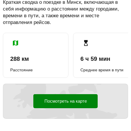
Краткая сводка о поездке в Минск, включающая в
себя информацию о расстоянии между городами,
времени в пути, а также времени и месте
отправления рейсов.
288 км
6 ч 59 мин
Расстояние
Среднее время в пути
Посмотреть на карте