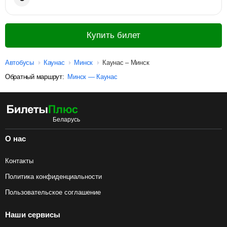
Купить билет
Автобусы
Каунас
Минск
Каунас – Минск
Обратный маршрут:
Минск — Каунас
О нас
Контакты
Политика конфиденциальности
Пользовательское соглашение
Наши сервисы