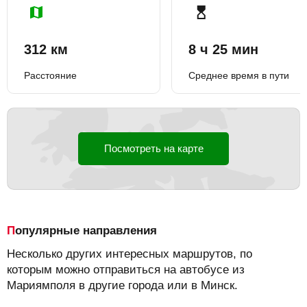
312 км
8 ч 25 мин
Расстояние
Среднее время в пути
Посмотреть на карте
Популярные направления
Несколько других интересных маршрутов, по
которым можно отправиться на автобусе из
Мариямполя в другие города или в Минск.