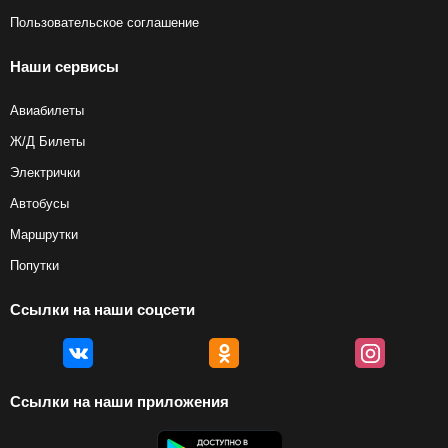
Пользовательское соглашение
Наши сервисы
Авиабилеты
Ж/Д Билеты
Электрички
Автобусы
Маршрутки
Попутки
Ссылки на наши соцсети
Ссылки на наши приложения