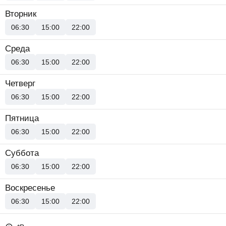
Вторник
06:30
15:00
22:00
Среда
06:30
15:00
22:00
Четверг
06:30
15:00
22:00
Пятница
06:30
15:00
22:00
Суббота
06:30
15:00
22:00
Воскресенье
06:30
15:00
22:00