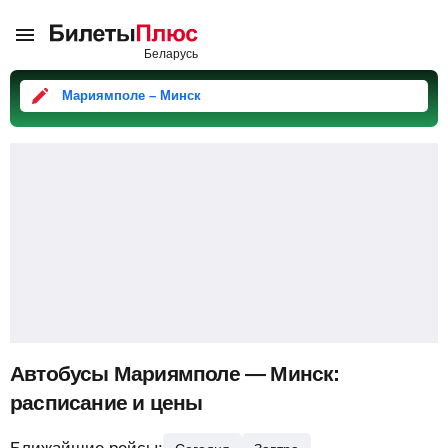
Мариямполе – Минск
Автобусы Мариямполе — Минск:
расписание и цены