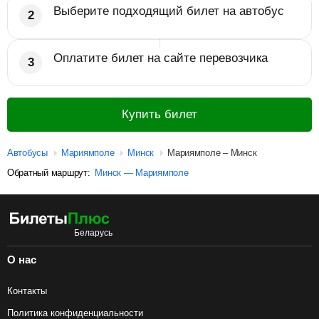
Выберите подходящий билет на автобус
Оплатите билет на сайте перевозчика
Купить билет
Автобусы
Мариямполе
Минск
Мариямполе – Минск
Обратный маршрут:
Минск — Мариямполе
О нас
Контакты
Политика конфиденциальности