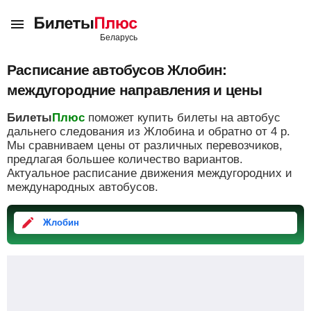
Расписание автобусов Жлобин:
междугородние направления и цены
Билеты
Плюс
поможет купить билеты на автобус
дальнего следования из Жлобина и обратно от
4
р.
Мы сравниваем цены от различных перевозчиков,
предлагая большее количество вариантов.
Актуальное расписание движения междугородних и
международных автобусов.
Жлобин