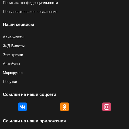
Политика конфиденциальности
Пользовательское соглашение
Наши сервисы
Авиабилеты
Ж/Д Билеты
Электрички
Автобусы
Маршрутки
Попутки
Ссылки на наши соцсети
Ссылки на наши приложения