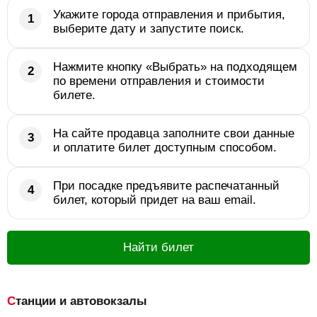
Укажите города отправления и прибытия,
выберите дату и запустите поиск.
Нажмите кнопку «Выбрать» на подходящем
по времени отправления и стоимости
билете.
На сайте продавца заполните свои данные
и оплатите билет доступным способом.
При посадке предъявите распечатанный
билет, который придет на ваш email.
Найти билет
Станции и автовокзалы