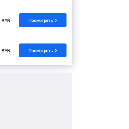
2
Посмотреть
BYN
3
Посмотреть
BYN