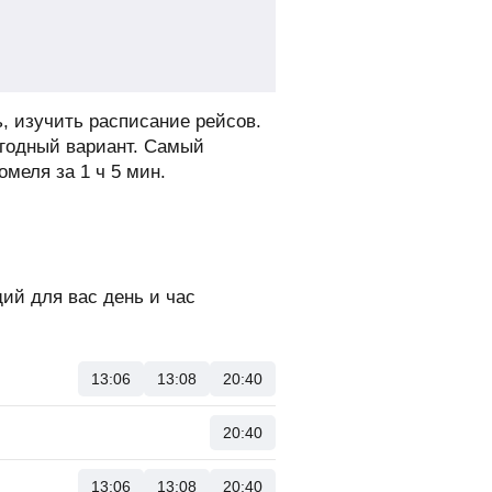
, изучить расписание рейсов.
ыгодный вариант. Самый
омеля за 1 ч 5 мин.
ий для вас день и час
13:06
13:08
20:40
20:40
13:06
13:08
20:40