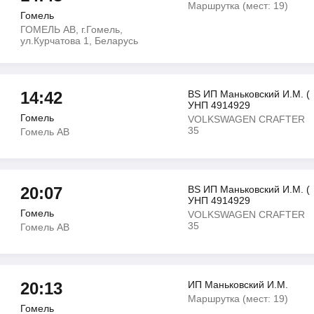
Маршрутка (мест: 19)
Гомель
ГОМЕЛЬ АВ, г.Гомель,
ул.Курчатова 1, Беларусь
14:42
BS ИП Маньковский И.М. (
УНП 4914929
Гомель
VOLKSWAGEN CRAFTER
35
Гомель АВ
20:07
BS ИП Маньковский И.М. (
УНП 4914929
Гомель
VOLKSWAGEN CRAFTER
35
Гомель АВ
20:13
ИП Маньковский И.М.
Маршрутка (мест: 19)
Гомель