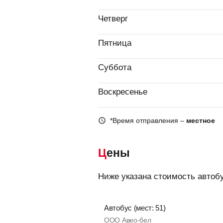
Четверг
Пятница
Суббота
Воскресенье
*Время отправления –
местное
Цены
Ниже указана стоимость автоб
Автобус (мест: 51)
ООО Авео-бел