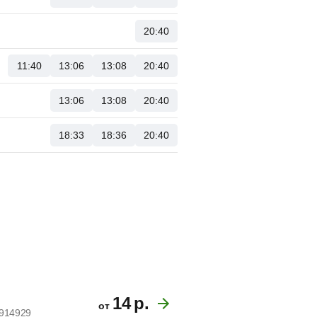
20:40
11:40
13:06
13:08
20:40
13:06
13:08
20:40
18:33
18:36
20:40
14
р.
от
4914929